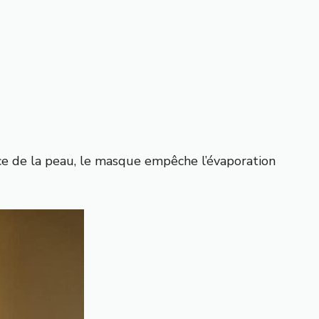
ace de la peau, le masque empêche l’évaporation