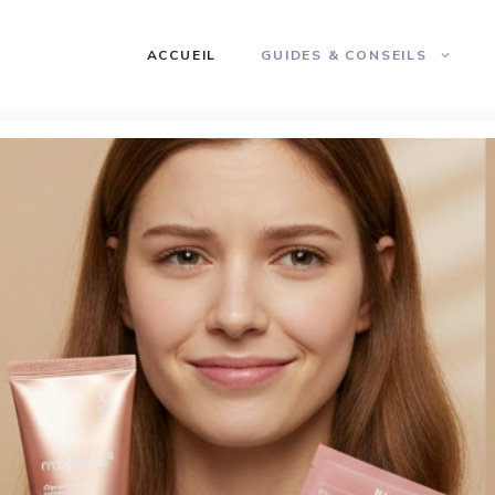
ACCUEIL
GUIDES & CONSEILS