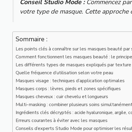
Conseil Studio Mode :
Commencez par ide
votre type de masque. Cette approche ci
Sommaire :
Les points clés à connaître sur les masques beauté par
Comment fonctionnent les masques beauté : le principe
Les différents types de masques expliqués par texture
Quelle fréquence d’utilisation selon votre peau
Masques visage : techniques d’application optimales
Masques corps : lèvres, pieds et zones spécifiques
Masques cheveux : cuir chevelu et longueurs
Multi-masking : combiner plusieurs soins simultanémen
Ingrédients clés décryptés : acide hyaluronique, argile, 
Erreurs courantes à éviter avec les masques
Conseils d’experts Studio Mode pour optimiser les résu