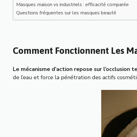
Masques maison vs industriels : efficacité comparée
Questions fréquentes sur les masques beauté
Comment Fonctionnent Les Masq
Le mécanisme d’action repose sur l’occlusion t
de l’eau et force la pénétration des actifs cosmét