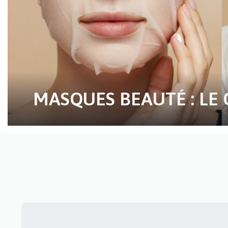
MASQUES BEAUTÉ : LE