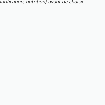
ification, nutrition) avant de choisir