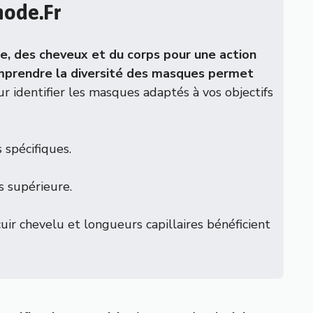
mode.fr
e, des cheveux et du corps pour une action
prendre la diversité des masques permet
r identifier les masques adaptés à vos objectifs
 spécifiques.
s supérieure.
cuir chevelu et longueurs capillaires bénéficient