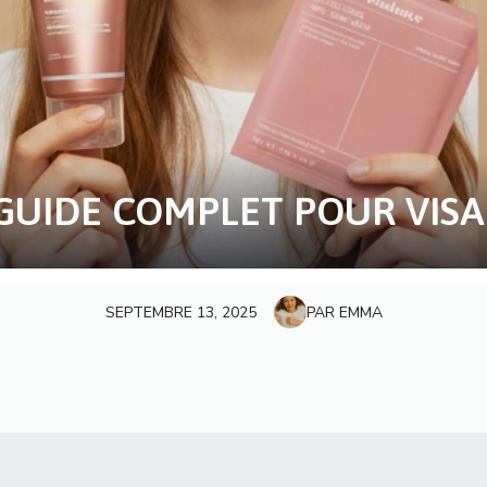
 GUIDE COMPLET POUR VISA
SEPTEMBRE 13, 2025
PAR EMMA