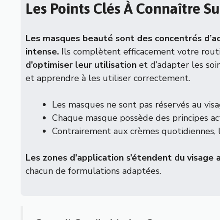
Les Points Clés À Connaître 
Les masques beauté sont des concentrés d’act
intense.
Ils complètent efficacement votre routi
d’optimiser leur utilisation
et d’adapter les soi
et apprendre à les utiliser correctement.
Les masques ne sont pas réservés au visage
Chaque masque possède des principes acti
Contrairement aux crèmes quotidiennes, le
Les zones d’application s’étendent du visage 
chacun de formulations adaptées.