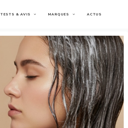
TESTS & AVIS
MARQUES
ACTUS