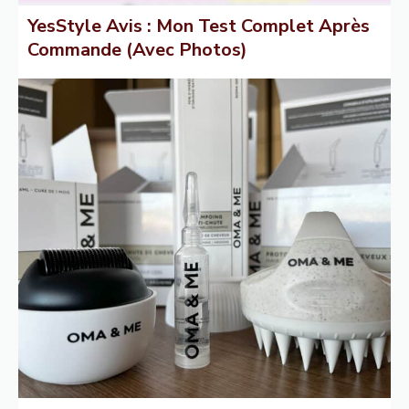
YesStyle Avis : Mon Test Complet Après
Commande (Avec Photos)