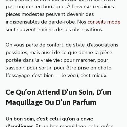
pas toujours en boutique. À l’inverse, certaines
pièces modestes peuvent devenir des
indispensables de garde-robe. Nos
conseils mode
sont souvent enrichis de ces observations.
On vous parle de confort, de style, d’associations
possibles, mais aussi de ce que donne la pièce
portée dans la vraie vie : pour marcher, pour
s’asseoir, pour sortir, pour être prise en photo.
L’essayage, c’est bien — le vécu, c’est mieux.
Ce Qu’on Attend D’un Soin, D’un
Maquillage Ou D’un Parfum
Un bon soin, c’est celui qu’on a envie
d’appliquer.
Et un bon maquillage, celui qu’on