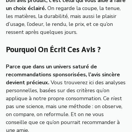
bon avis produit, c’est celui qui vous aide à faire
un choix éclairé.
On regarde la coupe, la tenue,
les matières, la durabilité, mais aussi le plaisir
d’usage, l’odeur, le rendu, le prix, et ce qu’on
ressent après quelques jours.
Pourquoi On Écrit Ces Avis ?
Parce que dans un univers saturé de
recommandations sponsorisées, l’avis sincère
devient précieux.
Vous trouverez ici des analyses
personnelles, basées sur des critères qu’on
applique à notre propre consommation. Ce n’est
pas une science, mais une méthode : on observe,
on compare, on reformule. Et on ne vous
conseille que ce qu’on pourrait recommander à
une amie.