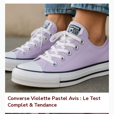
Converse Violette Pastel Avis : Le Test
Complet & Tendance