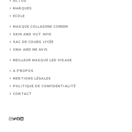
ACTUS
MARQUES
ECOLE
MASQUE COLLAGENE COREEN
SKIN AND OUT AVIS
SAC DE COURS LYCÉE
OMA AND ME AVIS
MEILLEUR MASQUE LED VISAGE
A PROPOS
MENTIONS LÉGALES
POLITIQUE DE CONFIDENTIALITÉ
CONTACT