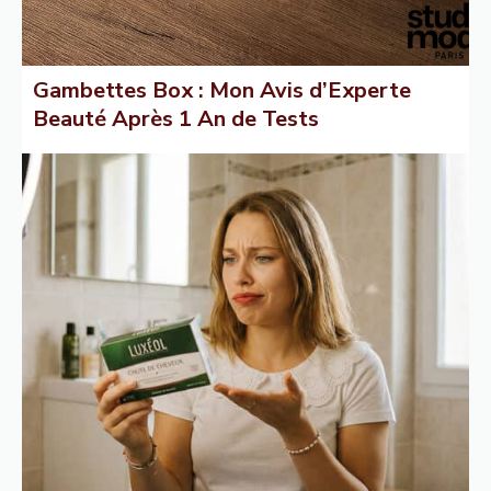
Gambettes Box : Mon Avis d’Experte
Beauté Après 1 An de Tests