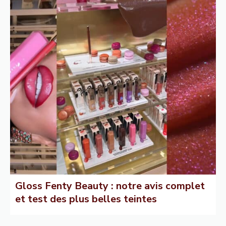
Gloss Fenty Beauty : notre avis complet
et test des plus belles teintes