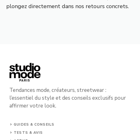
plongez directement dans nos retours concrets.
Tendances mode, créateurs, streetwear :
l’essentiel du style et des conseils exclusifs pour
affirmer votre look.
GUIDES & CONSEILS
TESTS & AVIS