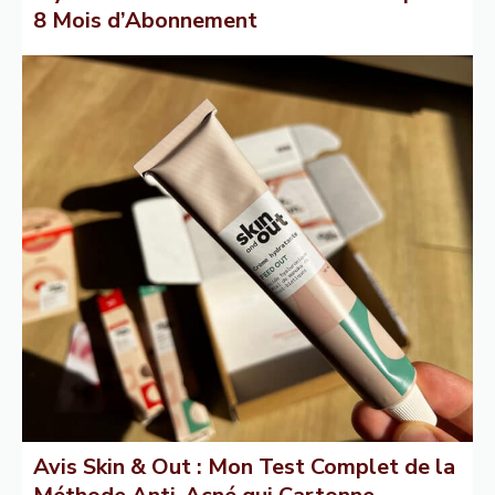
8 Mois d’Abonnement
Avis Skin & Out : Mon Test Complet de la