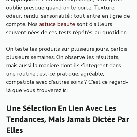
oublie presque quand on le porte. Texture,
odeur, rendu, sensorialité : tout entre en ligne de
compte. Nos
astuce beauté
sont d’ailleurs
souvent nées de ces tests répétés, au quotidien.
On teste les produits sur plusieurs jours, parfois
plusieurs semaines. On observe les résultats,
mais aussi la manière dont ils s’intègrent dans
une routine : est-ce pratique, agréable,
compatible avec d’autres soins ? C’est ce regard-
là que vous trouverez ici.
Une Sélection En Lien Avec Les
Tendances, Mais Jamais Dictée Par
Elles