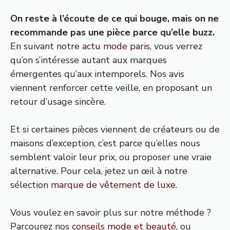
On reste à l’écoute de ce qui bouge, mais on ne
recommande pas une pièce parce qu’elle buzz.
En suivant notre
actu mode paris
, vous verrez
qu’on s’intéresse autant aux marques
émergentes qu’aux intemporels. Nos avis
viennent renforcer cette veille, en proposant un
retour d’usage sincère.
Et si certaines pièces viennent de créateurs ou de
maisons d’exception, c’est parce qu’elles nous
semblent valoir leur prix, ou proposer une vraie
alternative. Pour cela, jetez un œil à notre
sélection
marque de vêtement de luxe
.
Vous voulez en savoir plus sur notre méthode ?
Parcourez nos
conseils mode et beauté
, ou