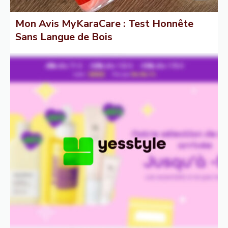
Mon Avis MyKaraCare : Test Honnête
Sans Langue de Bois