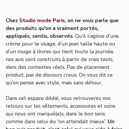
Chez
Studio mode Paris
, on ne vous parle que
des produits qu’on a vraiment portés,
appliqués, sentis, observés.
Qu’il s’agisse d’une
crème pour le visage, d’un jean taille haute ou
d’un rouge à lèvres qui tient toute la journée,
nos avis sont construits à partir de vrais tests,
dans des contextes réels. Pas de placement
produit, pas de discours creux. On vous dit ce
qu’on pense avec style, mais sans détour.
Dans cet espace dédié, vous retrouverez nos
retours sur les vêtements, accessoires et soins
qui nous ont marqué(e)s, dans le bon sens
comme dans celui du “on attendait mieux”.
Un