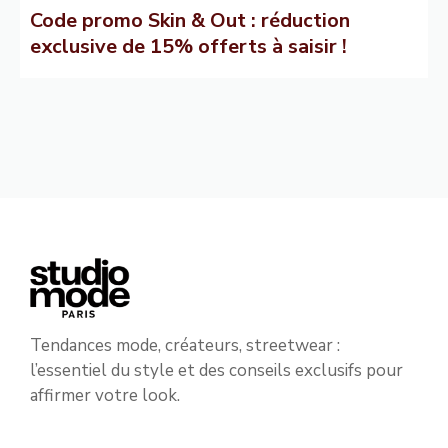
Code promo Skin & Out : réduction
exclusive de 15% offerts à saisir !
Tendances mode, créateurs, streetwear :
l’essentiel du style et des conseils exclusifs pour
affirmer votre look.