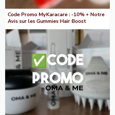
Code Promo MyKaracare : -10% + Notre
Avis sur les Gummies Hair Boost