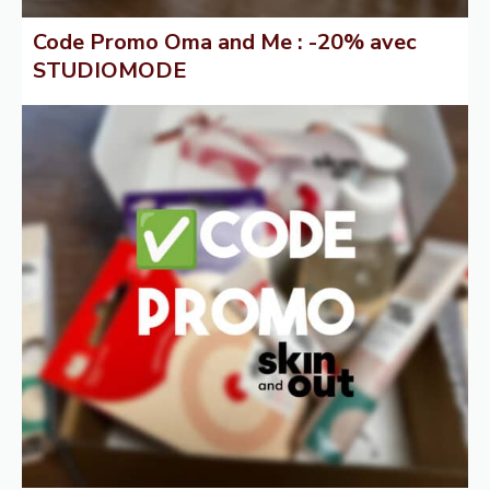
Code Promo Oma and Me : -20% avec
STUDIOMODE