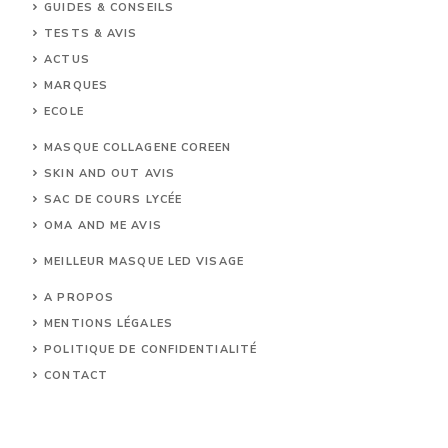
GUIDES & CONSEILS
TESTS & AVIS
ACTUS
MARQUES
ECOLE
MASQUE COLLAGENE COREEN
SKIN AND OUT AVIS
SAC DE COURS LYCÉE
OMA AND ME AVIS
MEILLEUR MASQUE LED VISAGE
A PROPOS
MENTIONS LÉGALES
POLITIQUE DE CONFIDENTIALITÉ
CONTACT