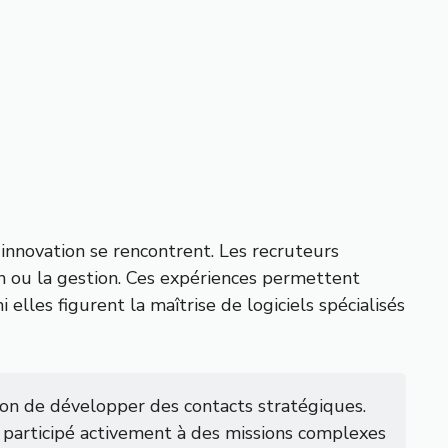
 innovation se rencontrent. Les recruteurs
n ou la gestion. Ces expériences permettent
elles figurent la maîtrise de logiciels spécialisés
on de développer des contacts stratégiques.
participé activement à des missions complexes