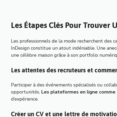
Les Étapes Clés Pour Trouver
Les professionnels de la mode recherchent des ca
InDesign constitue un atout indéniable. Une anecd
une célèbre maison grâce à son portfolio numériqu
Les attentes des recruteurs et comme
Participer à des événements spécialisés ou collabo
opportunités.
Les plateformes en ligne comme 
d’expérience.
Créer un CV et une lettre de motivatio