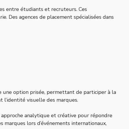
es entre étudiants et recruteurs. Ces
strie. Des agences de placement spécialisées dans
te une option prisée, permettant de participer à la
nt l’identité visuelle des marques.
e approche analytique et créative pour répondre
s marques lors d’événements internationaux,