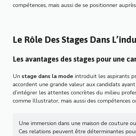
compétences, mais aussi de se positionner auprè
Le Rôle Des Stages Dans L’ind
Les avantages des stages pour une ca
Un
stage dans la mode
introduit les aspirants p
accordent une grande valeur aux candidats ayant 
d’intégrer les attentes concrètes du milieu profes
comme Illustrator, mais aussi des compétences org
Une immersion dans une maison de couture ou 
Ces relations peuvent être déterminantes pou