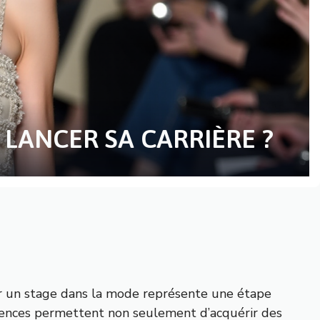
LANCER SA CARRIÈRE ?
ir un stage dans la mode représente une étape
riences permettent non seulement d’acquérir des