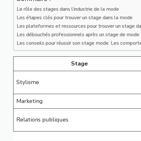
Le rôle des stages dans l’industrie de la mode
Les étapes clés pour trouver un stage dans la mode
Les plateformes et ressources pour trouver un stage d
Les débouchés professionnels après un stage de mode
Les conseils pour réussir son stage mode: Les comport
Stage
Stylisme
Marketing
Relations publiques