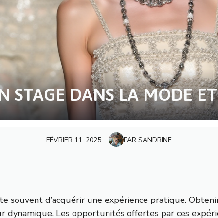
STAGE DANS LA MODE ET 
FÉVRIER 11, 2025
PAR SANDRINE
ite souvent d’acquérir une expérience pratique. Obten
eur dynamique. Les opportunités offertes par ces expé