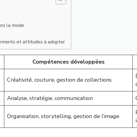
ans la mode
ements et attitudes à adopter
Compétences développées
Créativité, couture, gestion de collections
Analyse, stratégie, communication
Organisation, storytelling, gestion de l’image