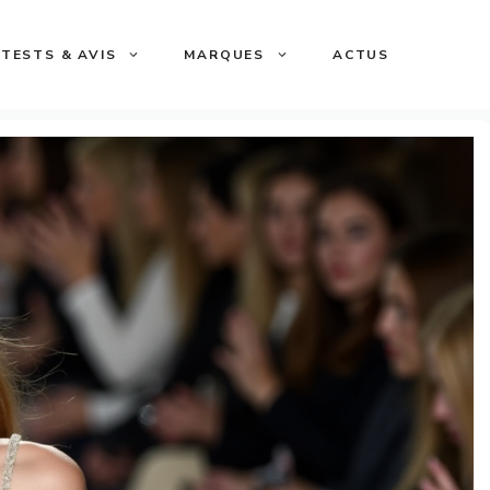
TESTS & AVIS
MARQUES
ACTUS