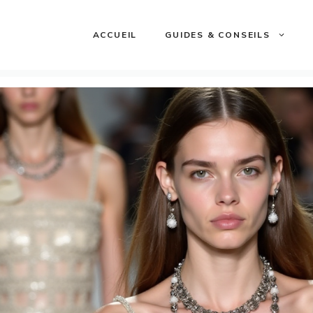
ACCUEIL
GUIDES & CONSEILS