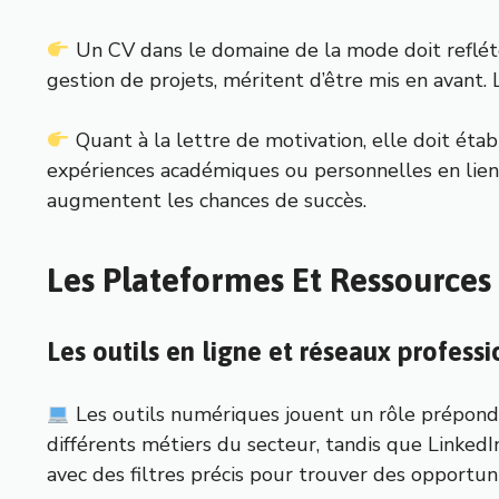
Un CV dans le domaine de la mode doit refléte
gestion de projets, méritent d’être mis en avant.
Quant à la lettre de motivation, elle doit établ
expériences académiques ou personnelles en lien 
augmentent les chances de succès.
Les Plateformes Et Ressource
Les outils en ligne et réseaux profess
Les outils numériques jouent un rôle prépondé
différents métiers du secteur, tandis que LinkedI
avec des filtres précis pour trouver des opportu