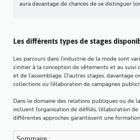
aura davantage de chances de se distinguer lor
Les différents types de stages dispon
Les parcours dans l’industrie de la mode sont var
s’initier à la conception de vêtements et au suivi
et de l’assemblage. D’autres stages, davantage o
collections ou l’élaboration de campagnes publicit
Dans le domaine des relations publiques ou de la
incluent l’organisation de défilés, l’élaboration 
différentes approches garantissent une formation 
Sommaire :