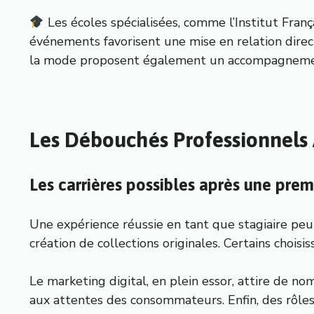
Les écoles spécialisées, comme l’Institut Fran
événements favorisent une mise en relation direct
la mode proposent également un accompagnement
Les Débouchés Professionnels
Les carrières possibles après une pre
Une expérience réussie en tant que stagiaire peut 
création de collections originales. Certains choisi
Le marketing digital, en plein essor, attire de 
aux attentes des consommateurs. Enfin, des rôle